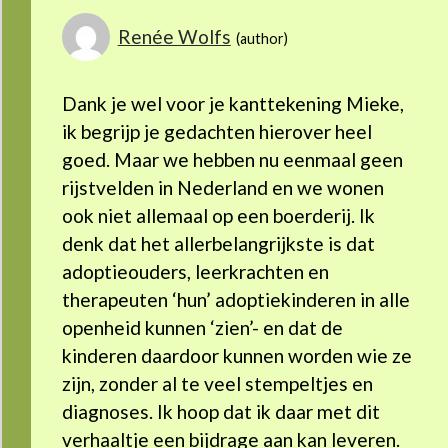
Renée Wolfs
Dank je wel voor je kanttekening Mieke,
ik begrijp je gedachten hierover heel
goed. Maar we hebben nu eenmaal geen
rijstvelden in Nederland en we wonen
ook niet allemaal op een boerderij. Ik
denk dat het allerbelangrijkste is dat
adoptieouders, leerkrachten en
therapeuten ‘hun’ adoptiekinderen in alle
openheid kunnen ‘zien’- en dat de
kinderen daardoor kunnen worden wie ze
zijn, zonder al te veel stempeltjes en
diagnoses. Ik hoop dat ik daar met dit
verhaaltje een bijdrage aan kan leveren.