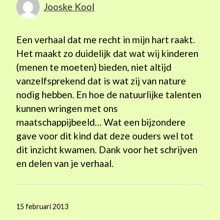
Jooske Kool
Een verhaal dat me recht in mijn hart raakt.
Het maakt zo duidelijk dat wat wij kinderen
(menen te moeten) bieden, niet altijd
vanzelfsprekend dat is wat zij van nature
nodig hebben. En hoe de natuurlijke talenten
kunnen wringen met ons
maatschappijbeeld… Wat een bijzondere
gave voor dit kind dat deze ouders wel tot
dit inzicht kwamen. Dank voor het schrijven
en delen van je verhaal.
15 februari 2013