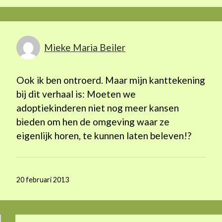
Mieke Maria Beiler
Ook ik ben ontroerd. Maar mijn kanttekening
bij dit verhaal is: Moeten we
adoptiekinderen niet nog meer kansen
bieden om hen de omgeving waar ze
eigenlijk horen, te kunnen laten beleven!?
20 februari 2013