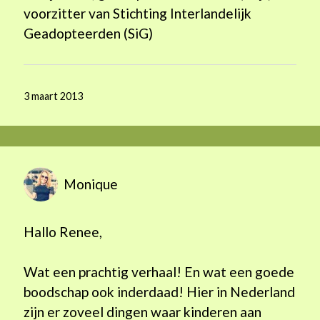
voorzitter van Stichting Interlandelijk
Geadopteerden (SiG)
3 maart 2013
Monique
Hallo Renee,
Wat een prachtig verhaal! En wat een goede
boodschap ook inderdaad! Hier in Nederland
zijn er zoveel dingen waar kinderen aan