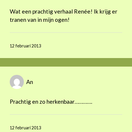
Wat een prachtig verhaal Renée! Ik krijg er
tranen van in mijn ogen!
12 februari 2013
An
Prachtig en zo herkenbaar………….
12 februari 2013