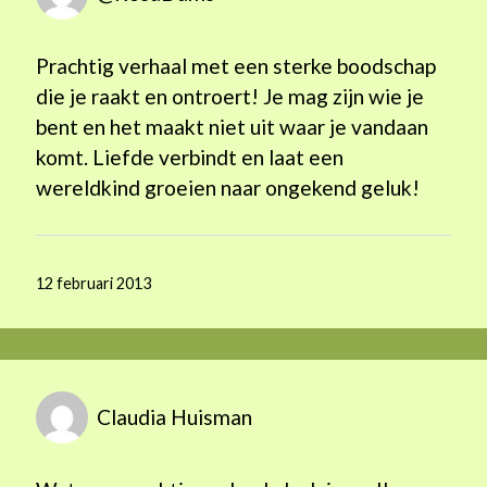
Prachtig verhaal met een sterke boodschap
die je raakt en ontroert! Je mag zijn wie je
bent en het maakt niet uit waar je vandaan
komt. Liefde verbindt en laat een
wereldkind groeien naar ongekend geluk!
12 februari 2013
Claudia Huisman