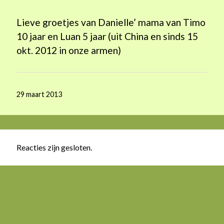
Lieve groetjes van Danielle’ mama van Timo
10 jaar en Luan 5 jaar (uit China en sinds 15
okt. 2012 in onze armen)
29 maart 2013
Reacties zijn gesloten.