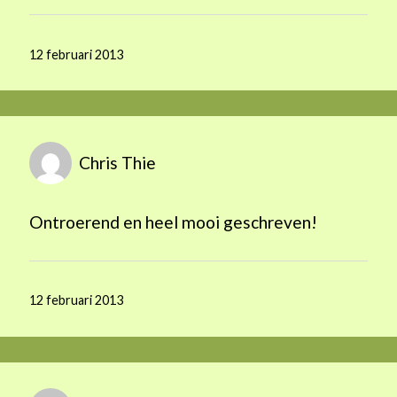
12 februari 2013
Chris Thie
Ontroerend en heel mooi geschreven!
12 februari 2013