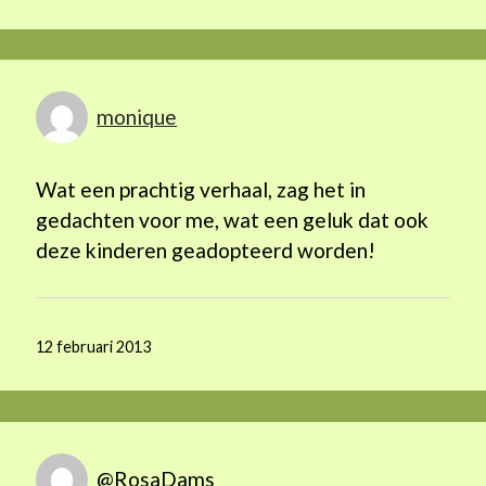
monique
Wat een prachtig verhaal, zag het in
gedachten voor me, wat een geluk dat ook
deze kinderen geadopteerd worden!
12 februari 2013
@RosaDams