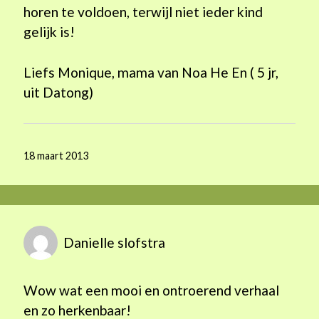
horen te voldoen, terwijl niet ieder kind
gelijk is!
Liefs Monique, mama van Noa He En ( 5 jr,
uit Datong)
18 maart 2013
Danielle slofstra
Wow wat een mooi en ontroerend verhaal
en zo herkenbaar!