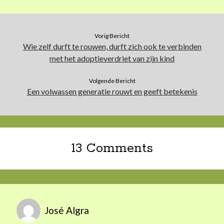
Vorig Bericht
Wie zelf durft te rouwen, durft zich ook te verbinden
met het adoptieverdriet van zijn kind
Volgende Bericht
Een volwassen generatie rouwt en geeft betekenis
13 Comments
José Algra