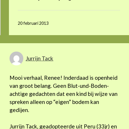
20 februari 2013
Jurrijn Tack
Mooi verhaal, Renee! Inderdaad is openheid
van groot belang. Geen Blut-und-Boden-
achtige gedachten dat een kind bij wijze van
spreken alleen op “eigen” bodem kan
gedijen.
Jurrijn Tack, geadopteerde uit Peru (33jr) en